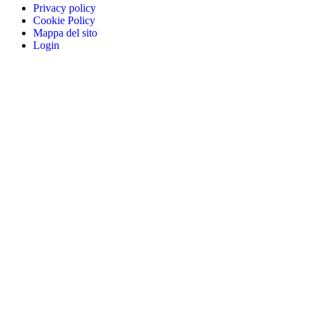
Privacy policy
Cookie Policy
Mappa del sito
Login