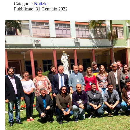
Categoria:
Notizie
Pubblicato: 31 Gennaio 2022