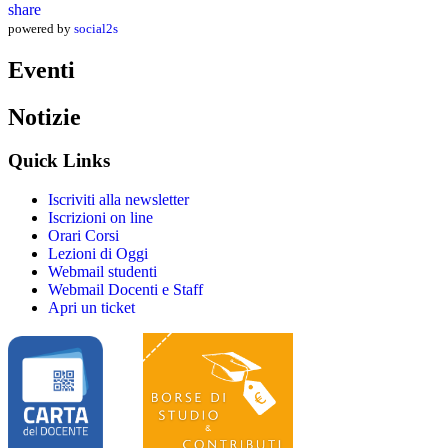
share
powered by
social2s
Eventi
Notizie
Quick Links
Iscriviti alla newsletter
Iscrizioni on line
Orari Corsi
Lezioni di Oggi
Webmail studenti
Webmail Docenti e Staff
Apri un ticket