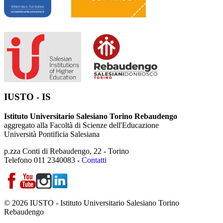
IUSTO - IS
Istituto Universitario Salesiano Torino Rebaudengo
aggregato alla Facoltà di Scienze dell'Educazione
Università Pontificia Salesiana
p.zza Conti di Rebaudengo, 22 - Torino
Telefono 011 2340083 -
Contatti
© 2026 IUSTO - Istituto Universitario Salesiano Torino
Rebaudengo