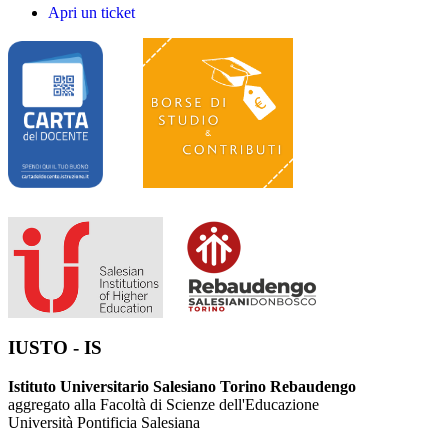
Apri un ticket
IUSTO - IS
Istituto Universitario Salesiano Torino Rebaudengo
aggregato alla Facoltà di Scienze dell'Educazione
Università Pontificia Salesiana