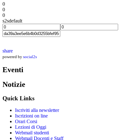
0
0
0
s2sdefault
share
powered by
social2s
Eventi
Notizie
Quick Links
Iscriviti alla newsletter
Iscrizioni on line
Orari Corsi
Lezioni di Oggi
Webmail studenti
Webmail Docenti e Staff