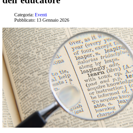
dell’educatore"
Categoria:
Eventi
Pubblicato: 13 Gennaio 2026