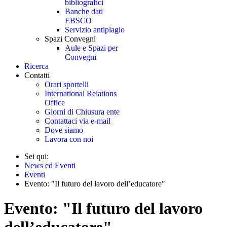
bibliografici
Banche dati
EBSCO
Servizio antiplagio
Spazi Convegni
Aule e Spazi per
Convegni
Ricerca
Contatti
Orari sportelli
International Relations
Office
Giorni di Chiusura ente
Contattaci via e-mail
Dove siamo
Lavora con noi
Sei qui:
News ed Eventi
Eventi
Evento: "Il futuro del lavoro dell’educatore"
Evento: "Il futuro del lavoro