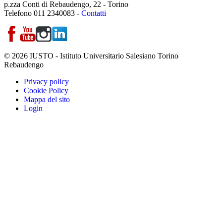
p.zza Conti di Rebaudengo, 22 - Torino
Telefono 011 2340083 -
Contatti
© 2026 IUSTO - Istituto Universitario Salesiano Torino
Rebaudengo
Privacy policy
Cookie Policy
Mappa del sito
Login