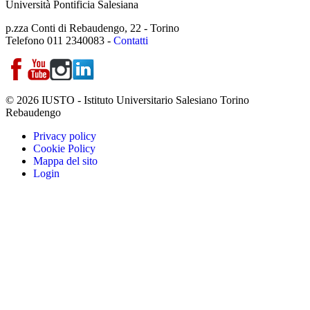
Università Pontificia Salesiana
p.zza Conti di Rebaudengo, 22 - Torino
Telefono 011 2340083 -
Contatti
© 2026 IUSTO - Istituto Universitario Salesiano Torino
Rebaudengo
Privacy policy
Cookie Policy
Mappa del sito
Login