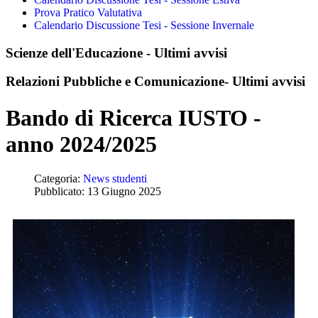
Prova Pratico Valutativa
Calendario Discussione Tesi - Sessione Invernale
Scienze dell'Educazione - Ultimi avvisi
Relazioni Pubbliche e Comunicazione- Ultimi avvisi
Bando di Ricerca IUSTO -
anno 2024/2025
Categoria:
News studenti
Pubblicato: 13 Giugno 2025