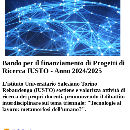
Bando per il finanziamento di Progetti di
Ricerca IUSTO - Anno 2024/2025
L’istituto Universitario Salesiano Torino
Rebaudengo (IUSTO) sostiene e valorizza attività di
ricerca dei propri docenti, promuovendo il dibattito
interdisciplinare sul tema triennale: "
Tecnologie al
lavoro: metamorfosi dell’umano?".