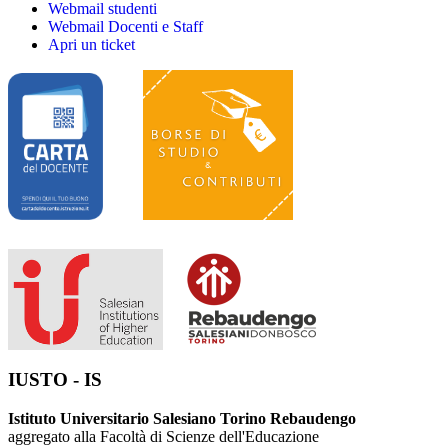
Webmail studenti
Webmail Docenti e Staff
Apri un ticket
IUSTO - IS
Istituto Universitario Salesiano Torino Rebaudengo
aggregato alla Facoltà di Scienze dell'Educazione