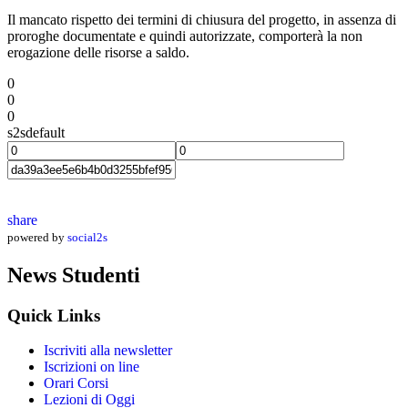
Il mancato rispetto dei termini di chiusura del progetto, in assenza di
proroghe documentate e quindi autorizzate, comporterà la non
erogazione delle risorse a saldo.
0
0
0
s2sdefault
share
powered by
social2s
News Studenti
Quick Links
Iscriviti alla newsletter
Iscrizioni on line
Orari Corsi
Lezioni di Oggi