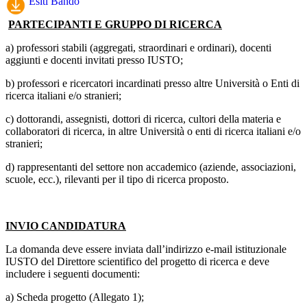
Esiti Bando
PARTECIPANTI E GRUPPO DI RICERCA
a) professori stabili (aggregati, straordinari e ordinari), docenti
aggiunti e docenti invitati presso IUSTO;
b) professori e ricercatori incardinati presso altre Università o Enti di
ricerca italiani e/o stranieri;
c) dottorandi, assegnisti, dottori di ricerca, cultori della materia e
collaboratori di ricerca, in altre Università o enti di ricerca italiani e/o
stranieri;
d) rappresentanti del settore non accademico (aziende, associazioni,
scuole, ecc.), rilevanti per il tipo di ricerca proposto.
INVIO CANDIDATURA
La domanda deve essere inviata dall’indirizzo e-mail istituzionale
IUSTO del Direttore scientifico del progetto di ricerca e deve
includere i seguenti documenti:
a) Scheda progetto (Allegato 1);