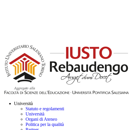
Università
Statuto e regolamenti
Università
Organi di Ateneo
Politica per la qualità
Partner