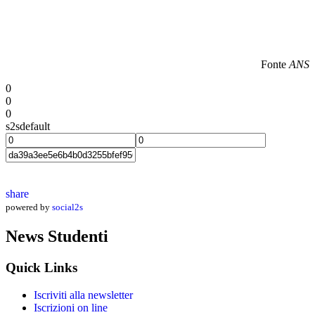
Fonte
ANS
0
0
0
s2sdefault
share
powered by
social2s
News Studenti
Quick Links
Iscriviti alla newsletter
Iscrizioni on line