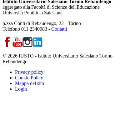
Istituto Universitario Salesiano Torino Rebaudengo
aggregato alla Facoltà di Scienze dell'Educazione
Università Pontificia Salesiana
p.zza Conti di Rebaudengo, 22 - Torino
Telefono 011 2340083 -
Contatti
© 2026 IUSTO - Istituto Universitario Salesiano Torino
Rebaudengo
Privacy policy
Cookie Policy
Mappa del sito
Login