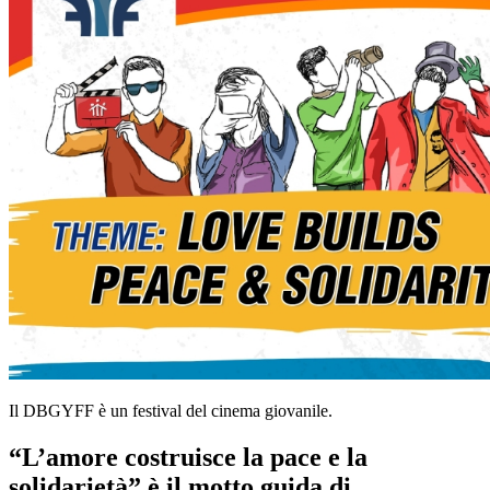
Il DBGYFF è un festival del cinema giovanile.
“L’amore costruisce la pace e la
solidarietà” è il motto guida di