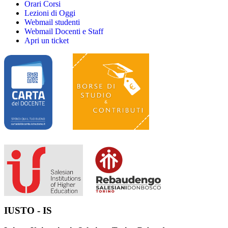
Orari Corsi
Lezioni di Oggi
Webmail studenti
Webmail Docenti e Staff
Apri un ticket
IUSTO - IS