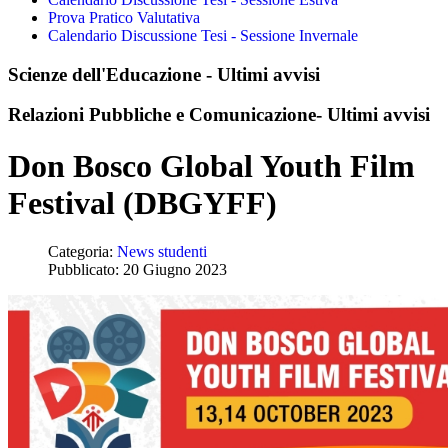
Prova Pratico Valutativa
Calendario Discussione Tesi - Sessione Invernale
Scienze dell'Educazione - Ultimi avvisi
Relazioni Pubbliche e Comunicazione- Ultimi avvisi
Don Bosco Global Youth Film
Festival (DBGYFF)
Categoria:
News studenti
Pubblicato: 20 Giugno 2023