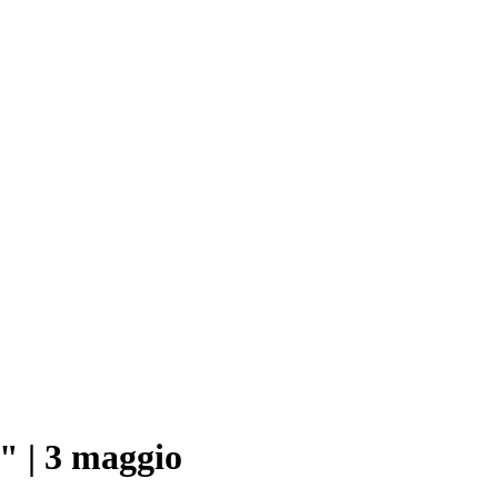
" | 3 maggio