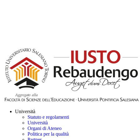
Università
Statuto e regolamenti
Università
Organi di Ateneo
Politica per la qualità
Partner