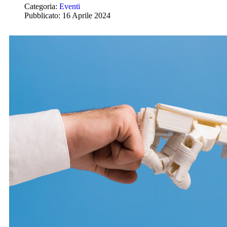
Categoria:
Eventi
Pubblicato: 16 Aprile 2024