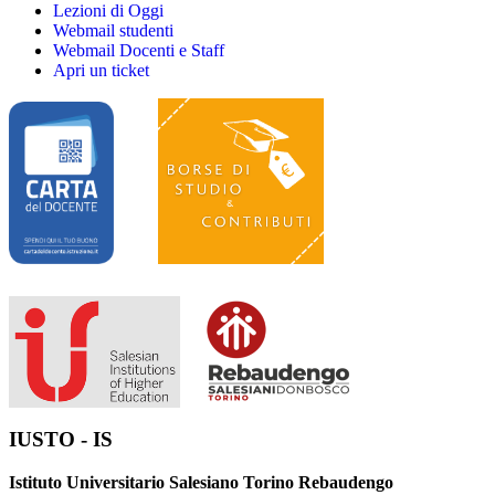
Lezioni di Oggi
Webmail studenti
Webmail Docenti e Staff
Apri un ticket
IUSTO - IS
Istituto Universitario Salesiano Torino Rebaudengo