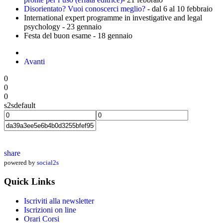
Disorientato? Vuoi conoscerci meglio?
- dal 6 al 10 febbraio
International expert programme in investigative and legal
psychology - 23 gennaio
Festa del buon esame - 18 gennaio
Avanti
0
0
0
s2sdefault
share
powered by
social2s
Quick Links
Iscriviti alla newsletter
Iscrizioni on line
Orari Corsi