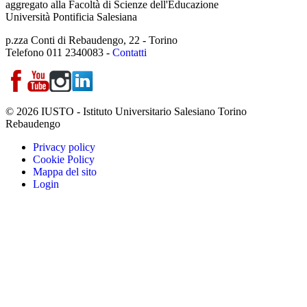
aggregato alla Facoltà di Scienze dell'Educazione
Università Pontificia Salesiana
p.zza Conti di Rebaudengo, 22 - Torino
Telefono 011 2340083 -
Contatti
© 2026 IUSTO - Istituto Universitario Salesiano Torino
Rebaudengo
Privacy policy
Cookie Policy
Mappa del sito
Login