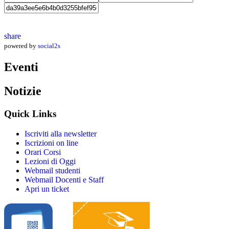
share
powered by
social2s
Eventi
Notizie
Quick Links
Iscriviti alla newsletter
Iscrizioni on line
Orari Corsi
Lezioni di Oggi
Webmail studenti
Webmail Docenti e Staff
Apri un ticket