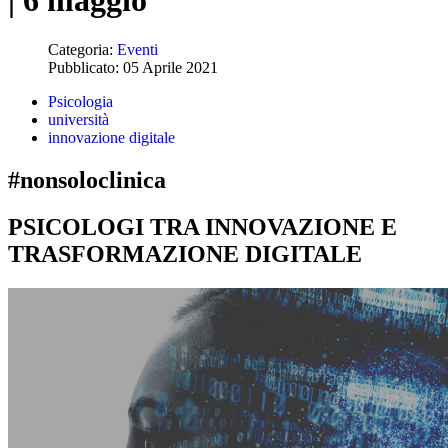
| 6 maggio
Categoria:
Eventi
Pubblicato: 05 Aprile 2021
Psicologia
università
innovazione digitale
#nonsoloclinica
PSICOLOGI TRA INNOVAZIONE E
TRASFORMAZIONE DIGITALE