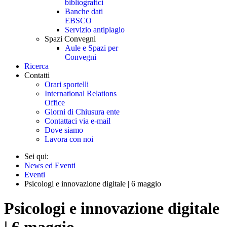
bibliografici
Banche dati
EBSCO
Servizio antiplagio
Spazi Convegni
Aule e Spazi per
Convegni
Ricerca
Contatti
Orari sportelli
International Relations
Office
Giorni di Chiusura ente
Contattaci via e-mail
Dove siamo
Lavora con noi
Sei qui:
News ed Eventi
Eventi
Psicologi e innovazione digitale | 6 maggio
Psicologi e innovazione digitale