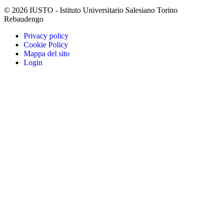
© 2026 IUSTO - Istituto Universitario Salesiano Torino
Rebaudengo
Privacy policy
Cookie Policy
Mappa del sito
Login