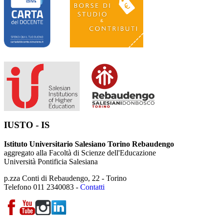
IUSTO - IS
Istituto Universitario Salesiano Torino Rebaudengo
aggregato alla Facoltà di Scienze dell'Educazione
Università Pontificia Salesiana
p.zza Conti di Rebaudengo, 22 - Torino
Telefono 011 2340083 -
Contatti