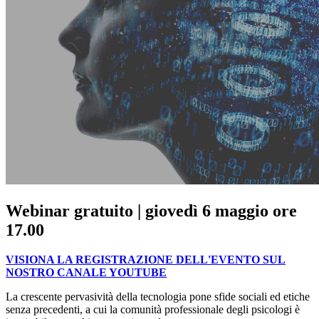
Webinar gratuito | giovedì 6 maggio ore
17.00
VISIONA LA REGISTRAZIONE DELL'EVENTO SUL
NOSTRO CANALE YOUTUBE
La crescente pervasività della tecnologia pone sfide sociali ed etiche
senza precedenti, a cui la comunità professionale degli psicologi è