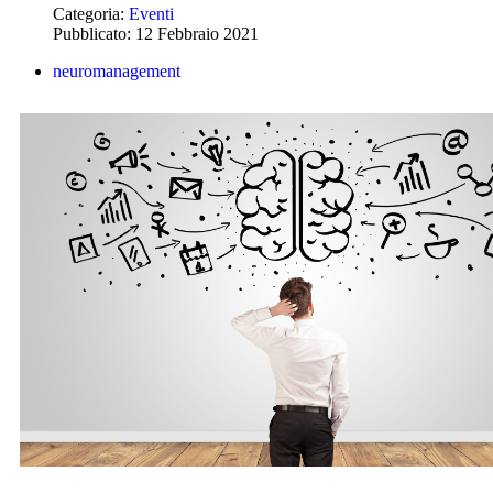
Categoria:
Eventi
Pubblicato: 12 Febbraio 2021
neuromanagement