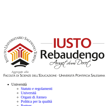
Università
Statuto e regolamenti
Università
Organi di Ateneo
Politica per la qualità
Partner