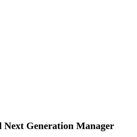
 il Next Generation Manager