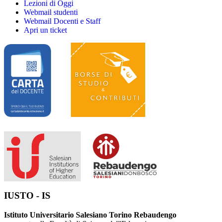
Lezioni di Oggi
Webmail studenti
Webmail Docenti e Staff
Apri un ticket
IUSTO - IS
Istituto Universitario Salesiano Torino Rebaudengo