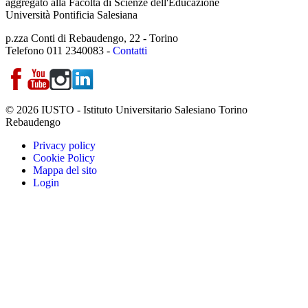
aggregato alla Facoltà di Scienze dell'Educazione
Università Pontificia Salesiana
p.zza Conti di Rebaudengo, 22 - Torino
Telefono 011 2340083 -
Contatti
© 2026 IUSTO - Istituto Universitario Salesiano Torino
Rebaudengo
Privacy policy
Cookie Policy
Mappa del sito
Login