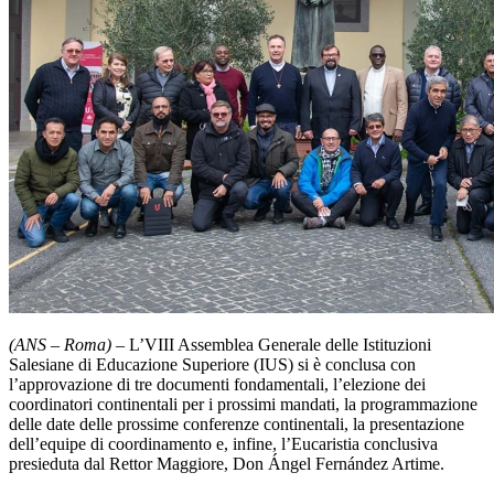
(ANS – Roma)
– L’VIII Assemblea Generale delle Istituzioni
Salesiane di Educazione Superiore (IUS) si è conclusa con
l’approvazione di tre documenti fondamentali, l’elezione dei
coordinatori continentali per i prossimi mandati, la programmazione
delle date delle prossime conferenze continentali, la presentazione
dell’equipe di coordinamento e, infine, l’Eucaristia conclusiva
presieduta dal Rettor Maggiore, Don Ángel Fernández Artime.