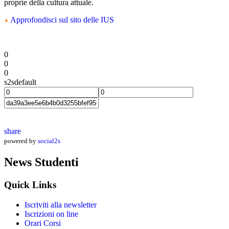
proprie della cultura attuale.
Approfondisci sul sito delle IUS
0
0
0
s2sdefault
share
powered by
social2s
News Studenti
Quick Links
Iscriviti alla newsletter
Iscrizioni on line
Orari Corsi