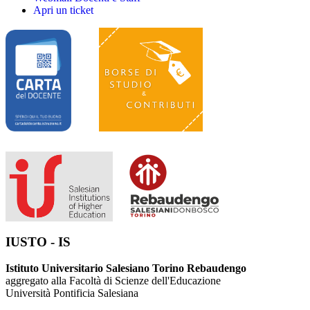
Apri un ticket
IUSTO - IS
Istituto Universitario Salesiano Torino Rebaudengo
aggregato alla Facoltà di Scienze dell'Educazione
Università Pontificia Salesiana