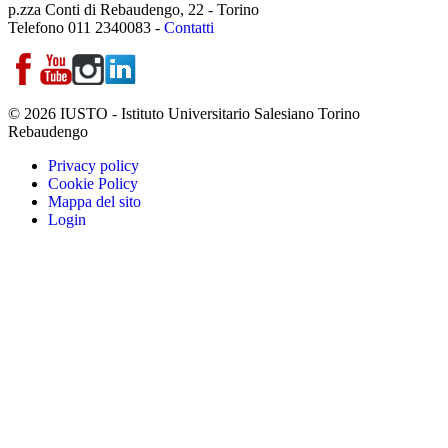
p.zza Conti di Rebaudengo, 22 - Torino
Telefono 011 2340083 -
Contatti
© 2026 IUSTO - Istituto Universitario Salesiano Torino
Rebaudengo
Privacy policy
Cookie Policy
Mappa del sito
Login