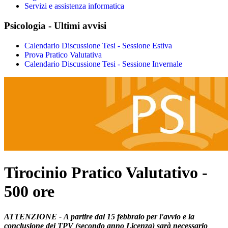
Servizi e assistenza informatica
Psicologia - Ultimi avvisi
Calendario Discussione Tesi - Sessione Estiva
Prova Pratico Valutativa
Calendario Discussione Tesi - Sessione Invernale
Tirocinio Pratico Valutativo -
500 ore
ATTENZIONE - A partire dal 15 febbraio per l'avvio e la
conclusione dei TPV (secondo anno Licenza) sarà necessario