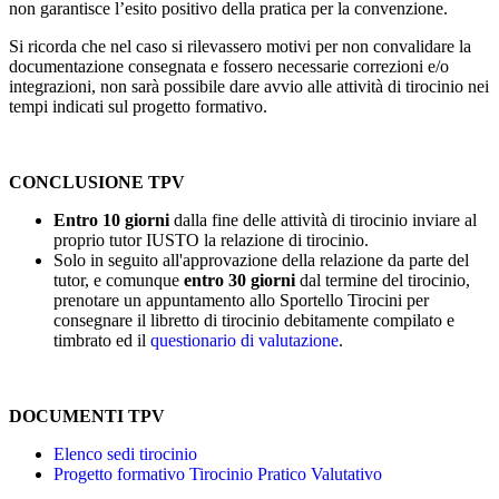
non garantisce l’esito positivo della pratica per la convenzione.
Si ricorda che nel caso si rilevassero motivi per non convalidare la
documentazione consegnata e fossero necessarie correzioni e/o
integrazioni, non sarà possibile dare avvio alle attività di tirocinio nei
tempi indicati sul progetto formativo.
CONCLUSIONE TPV
Entro 10 giorni
dalla fine delle attività di tirocinio inviare al
proprio tutor IUSTO la relazione di tirocinio.
Solo in seguito all'approvazione della relazione da parte del
tutor, e comunque
entro 30 giorni
dal termine del tirocinio,
prenotare un appuntamento allo Sportello Tirocini per
consegnare il libretto di tirocinio debitamente compilato e
timbrato ed il
questionario di valutazione
.
DOCUMENTI TPV
Elenco sedi tirocinio
Progetto formativo Tirocinio Pratico Valutativo