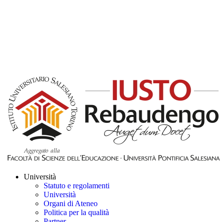
Università
Statuto e regolamenti
Università
Organi di Ateneo
Politica per la qualità
Partner