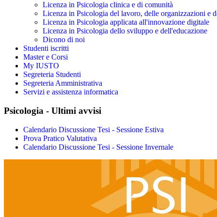
Licenza in Psicologia clinica e di comunità
Licenza in Psicologia del lavoro, delle organizzazioni e 
Licenza in Psicologia applicata all'innovazione digitale
Licenza in Psicologia dello sviluppo e dell'educazione
Dicono di noi
Studenti iscritti
Master e Corsi
My IUSTO
Segreteria Studenti
Segreteria Amministrativa
Servizi e assistenza informatica
Psicologia - Ultimi avvisi
Calendario Discussione Tesi - Sessione Estiva
Prova Pratico Valutativa
Calendario Discussione Tesi - Sessione Invernale