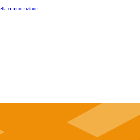
della comunicazione