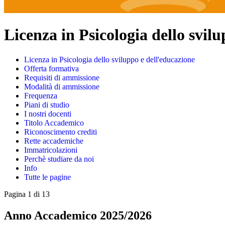
Licenza in Psicologia dello svil
Licenza in Psicologia dello sviluppo e dell'educazione
Offerta formativa
Requisiti di ammissione
Modalità di ammissione
Frequenza
Piani di studio
I nostri docenti
Titolo Accademico
Riconoscimento crediti
Rette accademiche
Immatricolazioni
Perchè studiare da noi
Info
Tutte le pagine
Pagina 1 di 13
Anno Accademico 2025/2026