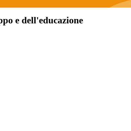
uppo e dell'educazione