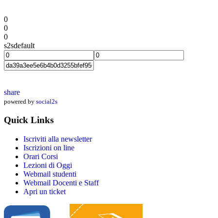
0
0
0
s2sdefault
share
powered by
social2s
Quick Links
Iscriviti alla newsletter
Iscrizioni on line
Orari Corsi
Lezioni di Oggi
Webmail studenti
Webmail Docenti e Staff
Apri un ticket