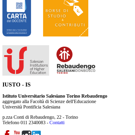
IUSTO - IS
Istituto Universitario Salesiano Torino Rebaudengo
aggregato alla Facoltà di Scienze dell'Educazione
Università Pontificia Salesiana
p.zza Conti di Rebaudengo, 22 - Torino
Telefono 011 2340083 -
Contatti