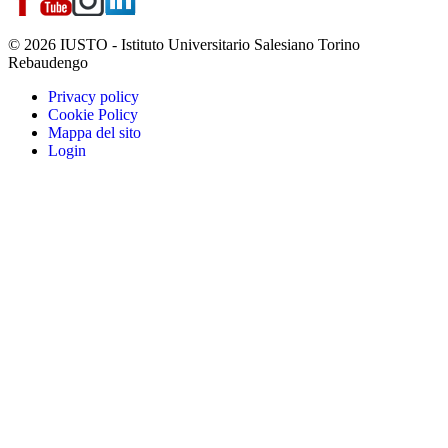
© 2026 IUSTO - Istituto Universitario Salesiano Torino
Rebaudengo
Privacy policy
Cookie Policy
Mappa del sito
Login