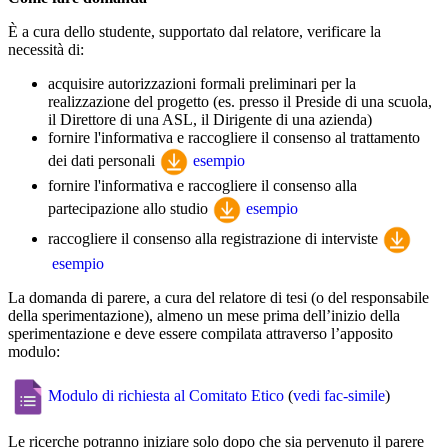
È a cura dello studente, supportato dal relatore, verificare la
necessità di:
acquisire autorizzazioni formali preliminari per la
realizzazione del progetto (es. presso il Preside di una scuola,
il Direttore di una ASL, il Dirigente di una azienda)
fornire l'informativa e raccogliere il consenso al trattamento
dei dati personali
esempio
fornire l'informativa e raccogliere il consenso alla
partecipazione allo studio
esempio
raccogliere il consenso alla registrazione di interviste
esempio
La domanda di parere, a cura del relatore di tesi (o del responsabile
della sperimentazione), almeno un mese prima dell’inizio della
sperimentazione e deve essere compilata attraverso l’apposito
modulo:
Modulo di richiesta al Comitato Etico
(
vedi fac-simile
)
Le ricerche potranno iniziare solo dopo che sia pervenuto il parere