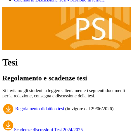
Tesi
Regolamento e scadenze tesi
Si invitano gli studenti a leggere attentamente i seguenti documenti
per la redazione, consegna e discussione della tesi.
Regolamento didattico tesi
(in vigore dal 29/06/2026)
Scadenze discussioni Tesi 2024/2025