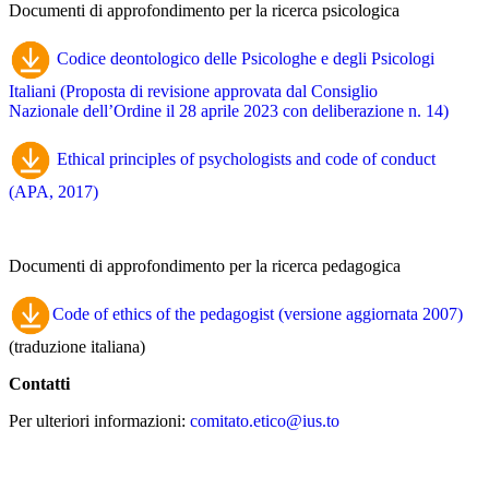
Documenti di approfondimento per la ricerca psicologica
Codice deontologico delle Psicologhe e degli Psicologi
Italiani (Proposta di revisione approvata dal Consiglio
Nazionale dell’Ordine il 28 aprile 2023 con deliberazione n. 14)
Ethical principles of psychologists and code of conduct
(APA, 2017)
Documenti di approfondimento per la ricerca pedagogica
Code of ethics of the pedagogist (versione aggiornata 2007)
(traduzione italiana)
Contatti
Per ulteriori informazioni:
comitato.etico@ius.to