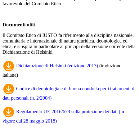
favorevole del Comitato Etico.
Documenti utili
Il Comitato Etico di IUSTO fa riferimento alla disciplina nazionale,
comunitaria e internazionale di natura giuridica, deontologica ed
etica, e si ispira in particolare ai principi della versione corrente della
Dichiarazione di Helsinki.
Dichiarazione di Helsinki (edizione 2013)
(traduzione
italiana)
Codice di deontologia e di buona condotta per i trattamenti di
dati personali (n. 2/2004)
Regolamento UE 2016/679 sulla protezione dei dati (in
vigore dal 28 maggio 2018)