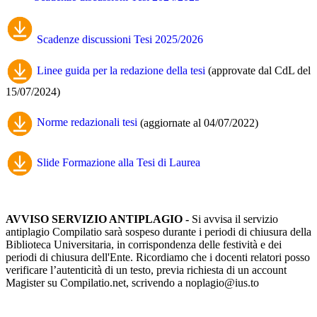
Scadenze discussioni Tesi 2025/2026
Linee guida per la redazione della tesi
(approvate dal CdL del
15/07/2024)
Norme redazionali tesi
(aggiornate al 04/07/2022)
Slide Formazione alla Tesi di Laurea
AVVISO SERVIZIO ANTIPLAGIO -
Si avvisa il servizio
antiplagio Compilatio sarà sospeso durante i periodi di chiusura della
Biblioteca Universitaria, in corrispondenza delle festività e dei
periodi di chiusura dell'Ente. Ricordiamo che i docenti relatori posso
verificare l’autenticità di un testo, previa richiesta di un account
Magister su Compilatio.net, scrivendo a noplagio@ius.to