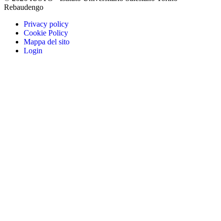
Rebaudengo
Privacy policy
Cookie Policy
Mappa del sito
Login