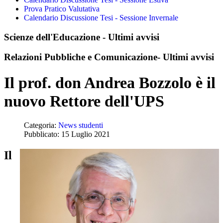
Prova Pratico Valutativa
Calendario Discussione Tesi - Sessione Invernale
Scienze dell'Educazione - Ultimi avvisi
Relazioni Pubbliche e Comunicazione- Ultimi avvisi
Il prof. don Andrea Bozzolo è il
nuovo Rettore dell'UPS
Categoria:
News studenti
Pubblicato: 15 Luglio 2021
Il