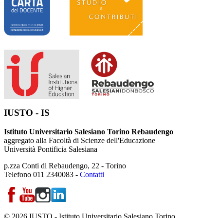
IUSTO - IS
Istituto Universitario Salesiano Torino Rebaudengo
aggregato alla Facoltà di Scienze dell'Educazione
Università Pontificia Salesiana
p.zza Conti di Rebaudengo, 22 - Torino
Telefono 011 2340083 -
Contatti
© 2026 IUSTO - Istituto Universitario Salesiano Torino