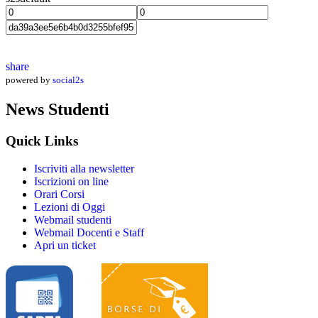
share
powered by
social2s
News Studenti
Quick Links
Iscriviti alla newsletter
Iscrizioni on line
Orari Corsi
Lezioni di Oggi
Webmail studenti
Webmail Docenti e Staff
Apri un ticket