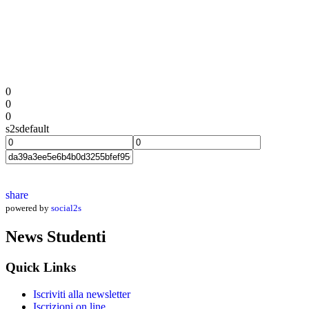
0
0
0
s2sdefault
share
powered by
social2s
News Studenti
Quick Links
Iscriviti alla newsletter
Iscrizioni on line