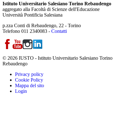
Istituto Universitario Salesiano Torino Rebaudengo
aggregato alla Facoltà di Scienze dell'Educazione
Università Pontificia Salesiana
p.zza Conti di Rebaudengo, 22 - Torino
Telefono 011 2340083 -
Contatti
© 2026 IUSTO - Istituto Universitario Salesiano Torino
Rebaudengo
Privacy policy
Cookie Policy
Mappa del sito
Login