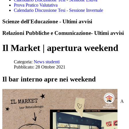
Prova Pratico Valutativa
Calendario Discussione Tesi - Sessione Invernale
Scienze dell'Educazione - Ultimi avvisi
Relazioni Pubbliche e Comunicazione- Ultimi avvisi
Il Market | apertura weekend
Categoria:
News studenti
Pubblicato: 28 Ottobre 2021
Il bar interno apre nei weekend
A