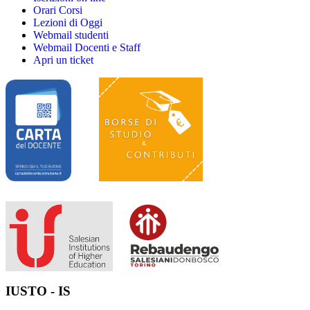
Orari Corsi
Lezioni di Oggi
Webmail studenti
Webmail Docenti e Staff
Apri un ticket
IUSTO - IS