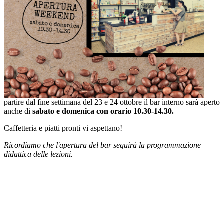
partire dal fine settimana del 23 e 24 ottobre il bar interno sarà aperto
anche di
sabato e domenica con orario 10.30-14.30.
Caffetteria e piatti pronti vi aspettano!
Ricordiamo che l'apertura del bar seguirà la programmazione
didattica delle lezioni.