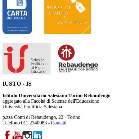
IUSTO - IS
Istituto Universitario Salesiano Torino Rebaudengo
aggregato alla Facoltà di Scienze dell'Educazione
Università Pontificia Salesiana
p.zza Conti di Rebaudengo, 22 - Torino
Telefono 011 2340083 -
Contatti