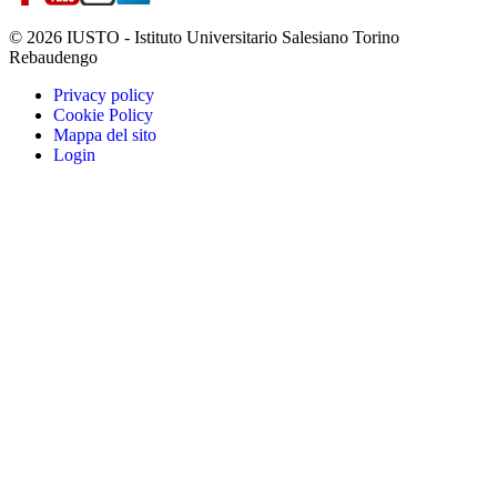
© 2026 IUSTO - Istituto Universitario Salesiano Torino
Rebaudengo
Privacy policy
Cookie Policy
Mappa del sito
Login