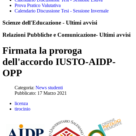
Prova Pratico Valutativa
Calendario Discussione Tesi - Sessione Invernale
Scienze dell'Educazione - Ultimi avvisi
Relazioni Pubbliche e Comunicazione- Ultimi avvisi
Firmata la proroga
dell'accordo IUSTO-AIDP-
OPP
Categoria:
News studenti
Pubblicato: 17 Marzo 2021
licenza
tirocinio