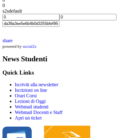
0
s2sdefault
share
powered by
social2s
News Studenti
Quick Links
Iscriviti alla newsletter
Iscrizioni on line
Orari Corsi
Lezioni di Oggi
Webmail studenti
Webmail Docenti e Staff
Apri un ticket