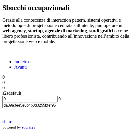
Sbocchi occupazionali
Grazie alla conoscenza di interaction pattern, sistemi operativi e
metodologie di progettazione centrata sull’utente, può operare in
web agency
,
startup
,
agenzie di marketing
,
studi grafici
o come
libero professionista, contribuendo all’innovazione nell’ambito della
progettazione web e mobile.
Indietro
Avanti
0
0
0
s2sdefault
share
powered by
social2s