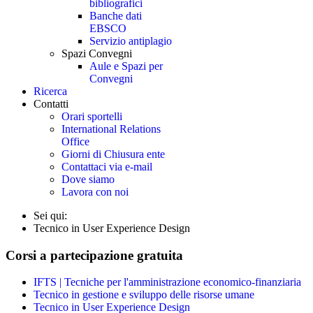
bibliografici
Banche dati
EBSCO
Servizio antiplagio
Spazi Convegni
Aule e Spazi per
Convegni
Ricerca
Contatti
Orari sportelli
International Relations
Office
Giorni di Chiusura ente
Contattaci via e-mail
Dove siamo
Lavora con noi
Sei qui:
Tecnico in User Experience Design
Corsi a partecipazione gratuita
IFTS | Tecniche per l'amministrazione economico-finanziaria
Tecnico in gestione e sviluppo delle risorse umane
Tecnico in User Experience Design