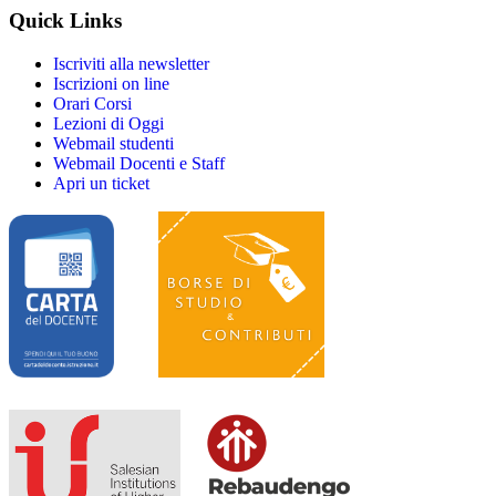
Quick Links
Iscriviti alla newsletter
Iscrizioni on line
Orari Corsi
Lezioni di Oggi
Webmail studenti
Webmail Docenti e Staff
Apri un ticket