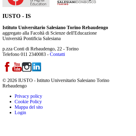
IUSTO - IS
Istituto Universitario Salesiano Torino Rebaudengo
aggregato alla Facoltà di Scienze dell'Educazione
Università Pontificia Salesiana
p.zza Conti di Rebaudengo, 22 - Torino
Telefono 011 2340083 -
Contatti
© 2026 IUSTO - Istituto Universitario Salesiano Torino
Rebaudengo
Privacy policy
Cookie Policy
Mappa del sito
Login