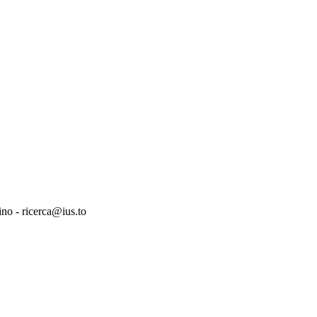
ino - ricerca@ius.to