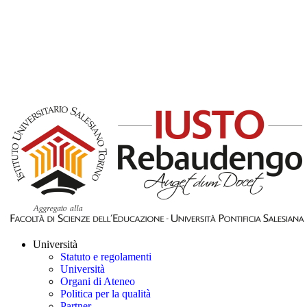
Università
Statuto e regolamenti
Università
Organi di Ateneo
Politica per la qualità
Partner