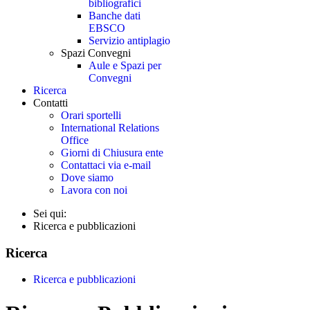
bibliografici
Banche dati
EBSCO
Servizio antiplagio
Spazi Convegni
Aule e Spazi per
Convegni
Ricerca
Contatti
Orari sportelli
International Relations
Office
Giorni di Chiusura ente
Contattaci via e-mail
Dove siamo
Lavora con noi
Sei qui:
Ricerca e pubblicazioni
Ricerca
Ricerca e pubblicazioni