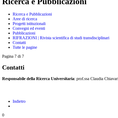
Ricerca e Pubblicazioni
Ricerca e Pubblicazioni
Aree di ricerca
Progetti istituzionali
Convegni ed eventi
Pubblicazioni
RIFRAZIONI | Rivista scientifica di studi transdisciplinari
Contatti
Tutte le pagine
Pagina 7 di 7
Contatti
Responsabile della Ricerca Universitaria
: prof.ssa Claudia Chiavar
Indietro
0