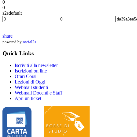
0
0
s2sdefault
share
powered by
social2s
Quick Links
Iscriviti alla newsletter
Iscrizioni on line
Orari Corsi
Lezioni di Oggi
Webmail studenti
Webmail Docenti e Staff
Apri un ticket