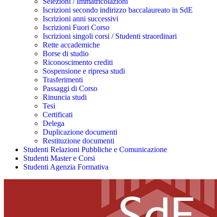
Selezioni / Immatricolazioni
Iscrizioni secondo indirizzo baccalaureato in SdE
Iscrizioni anni successivi
Iscrizioni Fuori Corso
Iscrizioni singoli corsi / Studenti straordinari
Rette accademiche
Borse di studio
Riconoscimento crediti
Sospensione e ripresa studi
Trasferimenti
Passaggi di Corso
Rinuncia studi
Tesi
Certificati
Delega
Duplicazione documenti
Restituzione documenti
Studenti Relazioni Pubbliche e Comunicazione
Studenti Master e Corsi
Studenti Agenzia Formativa