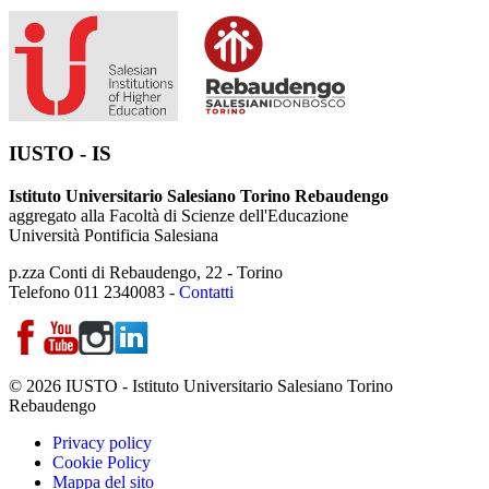
IUSTO - IS
Istituto Universitario Salesiano Torino Rebaudengo
aggregato alla Facoltà di Scienze dell'Educazione
Università Pontificia Salesiana
p.zza Conti di Rebaudengo, 22 - Torino
Telefono 011 2340083 -
Contatti
© 2026 IUSTO - Istituto Universitario Salesiano Torino
Rebaudengo
Privacy policy
Cookie Policy
Mappa del sito