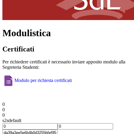
Modulistica
Certificati
Per richiedere certificati è necessario inviare apposito modulo alla
Segreteria Studenti:
Modulo per richiesta certificati
0
0
0
s2sdefault