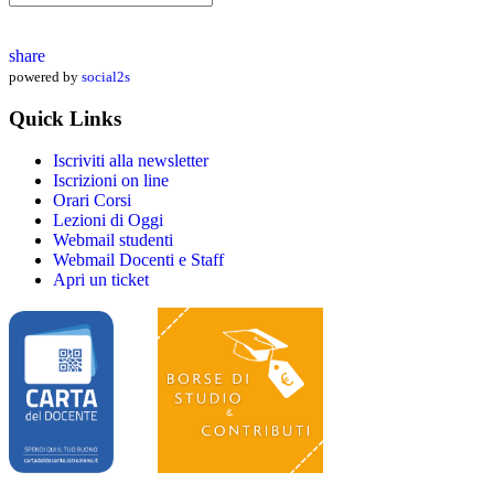
share
powered by
social2s
Quick Links
Iscriviti alla newsletter
Iscrizioni on line
Orari Corsi
Lezioni di Oggi
Webmail studenti
Webmail Docenti e Staff
Apri un ticket