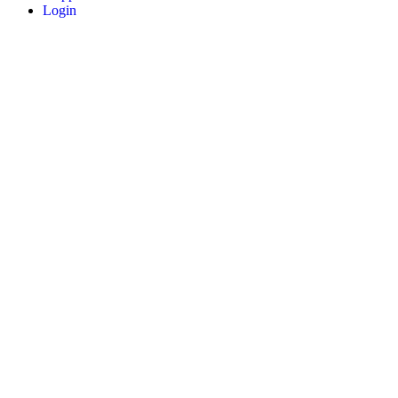
Login