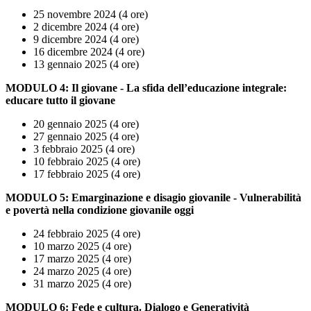
25 novembre 2024 (4 ore)
2 dicembre 2024 (4 ore)
9 dicembre 2024 (4 ore)
16 dicembre 2024 (4 ore)
13 gennaio 2025 (4 ore)
MODULO 4: Il giovane - La sfida dell’educazione integrale:
educare tutto il giovane
20 gennaio 2025 (4 ore)
27 gennaio 2025 (4 ore)
3 febbraio 2025 (4 ore)
10 febbraio 2025 (4 ore)
17 febbraio 2025 (4 ore)
MODULO 5: Emarginazione e disagio giovanile - Vulnerabilità
e povertà nella condizione giovanile oggi
24 febbraio 2025 (4 ore)
10 marzo 2025 (4 ore)
17 marzo 2025 (4 ore)
24 marzo 2025 (4 ore)
31 marzo 2025 (4 ore)
MODULO 6: Fede e cultura. Dialogo e Generatività