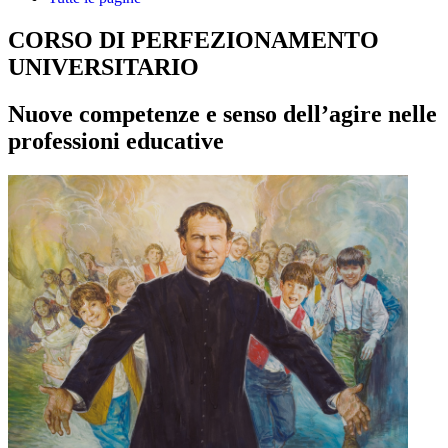
CORSO DI PERFEZIONAMENTO
UNIVERSITARIO
Nuove competenze e senso dell’agire nelle
professioni educative