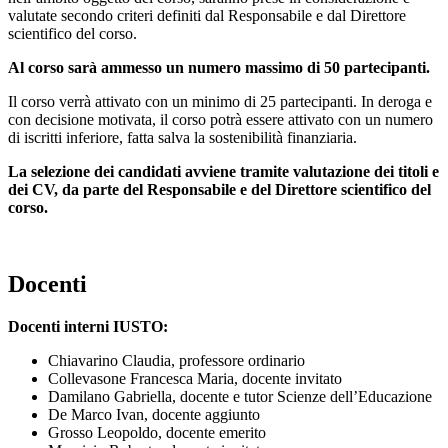
valutate secondo criteri definiti dal Responsabile e dal Direttore
scientifico del corso.
Al corso sarà ammesso un numero massimo di 50 partecipanti.
Il corso verrà attivato con un minimo di 25 partecipanti. In deroga e
con decisione motivata, il corso potrà essere attivato con un numero
di iscritti inferiore, fatta salva la sostenibilità finanziaria.
La selezione dei candidati avviene tramite valutazione dei titoli e
dei CV, da parte del Responsabile e del Direttore scientifico del
corso.
Docenti
Docenti interni IUSTO:
Chiavarino Claudia, professore ordinario
Collevasone Francesca Maria, docente invitato
Damilano Gabriella, docente e tutor Scienze dell’Educazione
De Marco Ivan, docente aggiunto
Grosso Leopoldo, docente emerito