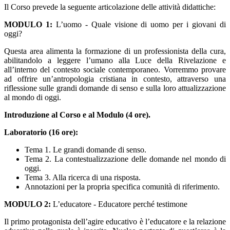
Il Corso prevede la seguente articolazione delle attività didattiche:
MODULO 1:
L’uomo - Quale visione di uomo per i giovani di
oggi?
Questa area alimenta la formazione di un professionista della cura,
abilitandolo a leggere l’umano alla Luce della Rivelazione e
all’interno del contesto sociale contemporaneo. Vorremmo provare
ad offrire un’antropologia cristiana in contesto, attraverso una
riflessione sulle grandi domande di senso e sulla loro attualizzazione
al mondo di oggi.
Introduzione al Corso e al Modulo (4 ore).
Laboratorio (16 ore):
Tema 1. Le grandi domande di senso.
Tema 2. La contestualizzazione delle domande nel mondo di
oggi.
Tema 3. Alla ricerca di una risposta.
Annotazioni per la propria specifica comunità di riferimento.
MODULO 2:
L’educatore - Educatore perché testimone
Il primo protagonista dell’agire educativo è l’educatore e la relazione