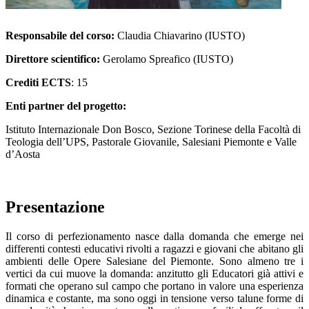
Responsabile del corso:
Claudia Chiavarino (IUSTO)
Direttore scientifico:
Gerolamo Spreafico (IUSTO)
Crediti ECTS
: 15
Enti partner del progetto:
Istituto Internazionale Don Bosco, Sezione Torinese della Facoltà di
Teologia dell’UPS, Pastorale Giovanile, Salesiani Piemonte e Valle
d’Aosta
Presentazione
Il corso di perfezionamento nasce dalla domanda che emerge nei
differenti contesti educativi rivolti a ragazzi e giovani che abitano gli
ambienti delle Opere Salesiane del Piemonte. Sono almeno tre i
vertici da cui muove la domanda: anzitutto gli Educatori già attivi e
formati che operano sul campo che portano in valore una esperienza
dinamica e costante, ma sono oggi in tensione verso talune forme di