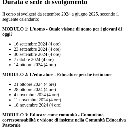
Durata e sede di svolgimento
Il corso si svolgerà da settembre 2024 a giugno 2025, secondo il
seguente calendario:
MODULO 1: L’uomo - Quale visione di uomo per i giovani di
oggi?
16 settembre 2024 (4 ore)
23 settembre 2024 (4 ore)
30 settembre 2024 (4 ore)
7 ottobre 2024 (4 ore)
14 ottobre 2024 (4 ore)
MODULO 2: L’educatore - Educatore perché testimone
21 ottobre 2024 (4 ore)
28 ottobre 2024 (4 ore)
4 novembre 2024 (4 ore)
11 novembre 2024 (4 ore)
18 novembre 2024 (4 ore)
MODULO 3: Educare come comunità - Comunione,
corresponsabilità e visione di insieme nella Comunità Educativa
Pastorale