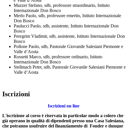
e Valle d’Aosta
Mazzer Stefano, sdb, professore straordinario, Istituto
Internazionale Don Bosco
Merlo Paolo, sdb, professore emerito, Istituto Internazionale
Don Bosco
Paulucci Paolo, sdb, assistente, Istituto Internazionale Don
Bosco
Peregrim Vladimir, sdb, assistente, Istituto Internazionale Don
Bosco
Pollone Paolo, sdb, Pastorale Giovanile Salesiani Piemonte e
Valle d’Aosta
Rossetti Marco, sdb, professore ordinario, Istituto
Internazionale Don Bosco
Stellmach Peter, sdb, Pastorale Giovanile Salesiani Piemonte e
Valle d’Aosta
Iscrizioni
Iscrizioni on line
L'iscrizione al corso è riservata in particolar modo a coloro che
già operano in qualità di dipendenti presso una Casa Salesiana,
che potranno usufruire del finanziamento di Fonder e dunque