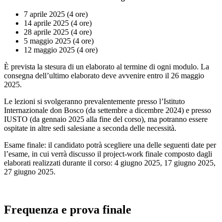
7 aprile 2025 (4 ore)
14 aprile 2025 (4 ore)
28 aprile 2025 (4 ore)
5 maggio 2025 (4 ore)
12 maggio 2025 (4 ore)
È prevista la stesura di un elaborato al termine di ogni modulo. La
consegna dell’ultimo elaborato deve avvenire entro il 26 maggio
2025.
Le lezioni si svolgeranno prevalentemente presso l’Istituto
Internazionale don Bosco (da settembre a dicembre 2024) e presso
IUSTO (da gennaio 2025 alla fine del corso), ma potranno essere
ospitate in altre sedi salesiane a seconda delle necessità.
Esame finale: il candidato potrà scegliere una delle seguenti date per
l’esame, in cui verrà discusso il project-work finale composto dagli
elaborati realizzati durante il corso: 4 giugno 2025, 17 giugno 2025,
27 giugno 2025.
Frequenza e prova finale