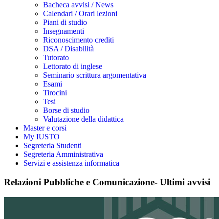
Bacheca avvisi / News
Calendari / Orari lezioni
Piani di studio
Insegnamenti
Riconoscimento crediti
DSA / Disabilità
Tutorato
Lettorato di inglese
Seminario scrittura argomentativa
Esami
Tirocini
Tesi
Borse di studio
Valutazione della didattica
Master e corsi
My IUSTO
Segreteria Studenti
Segreteria Amministrativa
Servizi e assistenza informatica
Relazioni Pubbliche e Comunicazione- Ultimi avvisi