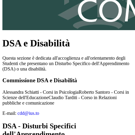
DSA e Disabilità
Questa sezione è dedicata all'accoglienza e all'orientamento degli
Studenti che presentano un Disturbo Specifico dell'Apprendimento
(DSA) o una disabilità.
Commissione DSA e Disabilità
Alessandra Schiatti - Corsi in PsicologiaRoberto Santoro - Corsi in
Scienze dell'EducazioneClaudio Tarditi - Corso in Relazioni
pubbliche e comunicazione
E-mail:
cdd@ius.to
DSA - Disturbi Specifici
dell'Apprendimento