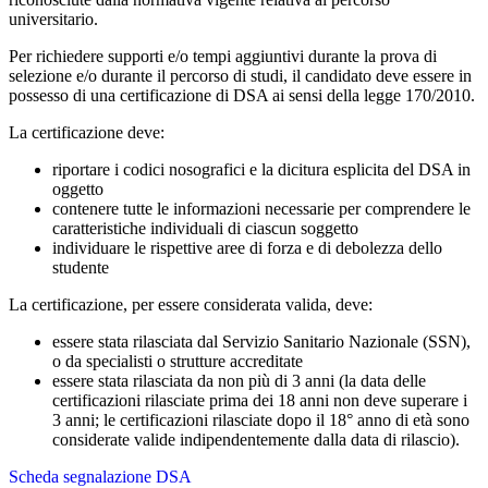
universitario.
Per richiedere supporti e/o tempi aggiuntivi durante la prova di
selezione e/o durante il percorso di studi, il candidato deve essere in
possesso di una certificazione di DSA ai sensi della legge 170/2010.
La certificazione deve:
riportare i codici nosografici e la dicitura esplicita del DSA in
oggetto
contenere tutte le informazioni necessarie per comprendere le
caratteristiche individuali di ciascun soggetto
individuare le rispettive aree di forza e di debolezza dello
studente
La certificazione, per essere considerata valida, deve:
essere stata rilasciata dal Servizio Sanitario Nazionale (SSN),
o da specialisti o strutture accreditate
essere stata rilasciata da non più di 3 anni (la data delle
certificazioni rilasciate prima dei 18 anni non deve superare i
3 anni; le certificazioni rilasciate dopo il 18° anno di età sono
considerate valide indipendentemente dalla data di rilascio).
Scheda segnalazione DSA