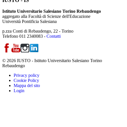
IUSTO - IS
Istituto Universitario Salesiano Torino Rebaudengo
aggregato alla Facoltà di Scienze dell'Educazione
Università Pontificia Salesiana
p.zza Conti di Rebaudengo, 22 - Torino
Telefono 011 2340083 -
Contatti
© 2026 IUSTO - Istituto Universitario Salesiano Torino
Rebaudengo
Privacy policy
Cookie Policy
Mappa del sito
Login