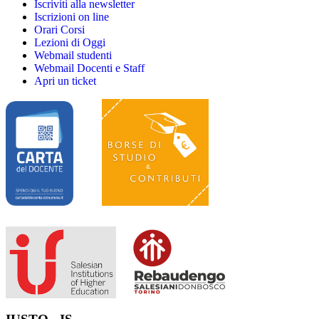
Iscriviti alla newsletter
Iscrizioni on line
Orari Corsi
Lezioni di Oggi
Webmail studenti
Webmail Docenti e Staff
Apri un ticket